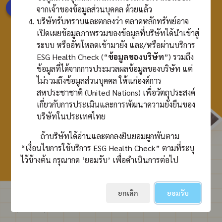
เริ่มทำแบบประเมิน
จากเจ้าของข้อมูลส่วนบุคคล ด้วยแล้ว
บริษัทรับทราบและตกลงว่า ตลาดหลักทรัพย์อาจ
เปิดเผยข้อมูลภาพรวมของข้อมูลที่บริษัทได้นำเข้าสู่
ระบบ หรืออัพโหลดเข้ามายัง และ/หรือผ่านบริการ
ESG Health Check (“
ข้อมูลของบริษัท
”) รวมถึง
ข้อมูลที่ได้จากการประมวลผลข้อมูลของบริษัท แต่
ไม่รวมถึงข้อมูลส่วนบุคคล ให้แก่องค์การ
สหประชาชาติ (United Nations) เพื่อวัตถุประสงค์
เกี่ยวกับการประเมินและการพัฒนาความยั่งยืนของ
บริษัทในประเทศไทย
ถ้าบริษัทได้อ่านและตกลงยินยอมผูกพันตาม
“เงื่อนไขการใช้บริการ ESG Health Check” ตามที่ระบุ
ไว้ข้างต้น กรุณากด ‘ยอมรับ’ เพื่อดำเนินการต่อไป
ยกเลิก
ยอมรับ
กลุ่มงานพัฒนาธุรกิจเพื่อความยั่งยืน | สงวนลิขสิทธิ์